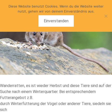
Zum
Diese Website benutzt Cookies. Wenn du die Website weiter
Inhalt
nutzt, gehen wir von deinem Einverständnis aus.
springen
Einverstanden
Wanderratten, es ist wieder Herbst und diese Tiere sind auf der
Suche nach einem Winterquartier. Bei entsprechendem
Futterangebot z.B.
durch Winterfütterung der Vögel oder anderer Tiere, siedeln sie
sich